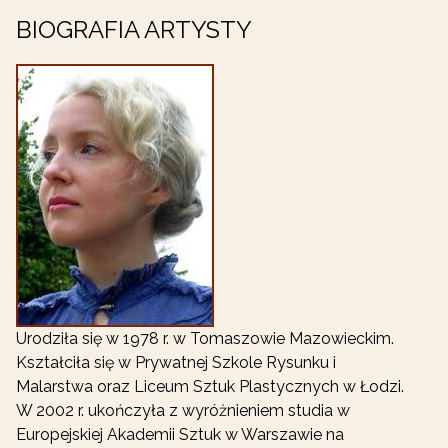
BIOGRAFIA ARTYSTY
Urodziła się w 1978 r. w Tomaszowie Mazowieckim.
Kształciła się w Prywatnej Szkole Rysunku i
Malarstwa oraz Liceum Sztuk Plastycznych w Łodzi.
W 2002 r. ukończyła z wyróżnieniem studia w
Europejskiej Akademii Sztuk w Warszawie na