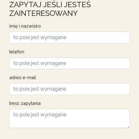
ZAPYTAJ JEŚLI JESTEŚ
ZAINTERESOWANY
imię i nazwisko
telefon:
adres e-mail
treść zapytania