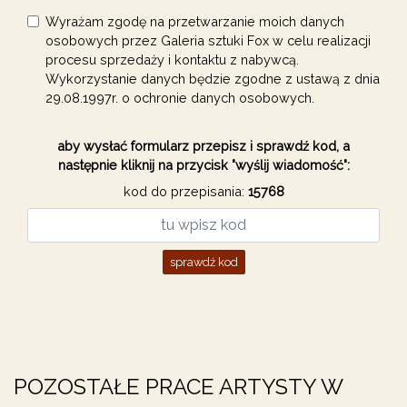
Wyrażam zgodę na przetwarzanie moich danych
osobowych przez Galeria sztuki Fox w celu realizacji
procesu sprzedaży i kontaktu z nabywcą.
Wykorzystanie danych będzie zgodne z ustawą z dnia
29.08.1997r. o ochronie danych osobowych.
aby wysłać formularz przepisz i sprawdź kod, a
następnie kliknij na przycisk "wyślij wiadomość":
kod do przepisania:
15768
sprawdź kod
POZOSTAŁE PRACE ARTYSTY W