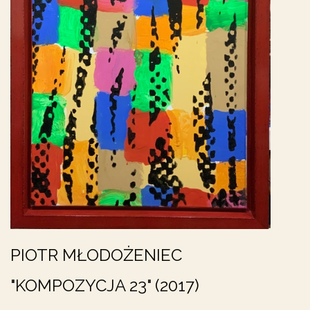
PIOTR MŁODOŻENIEC
"KOMPOZYCJA 23" (2017)