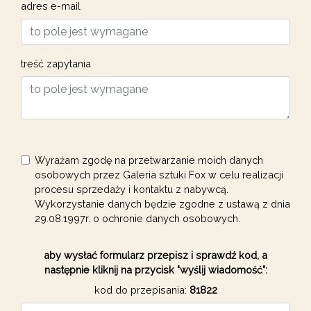
adres e-mail
treść zapytania
Wyrażam zgodę na przetwarzanie moich danych
osobowych przez Galeria sztuki Fox w celu realizacji
procesu sprzedaży i kontaktu z nabywcą.
Wykorzystanie danych będzie zgodne z ustawą z dnia
29.08.1997r. o ochronie danych osobowych.
aby wysłać formularz przepisz i sprawdź kod, a
następnie kliknij na przycisk "wyślij wiadomość":
kod do przepisania:
81822