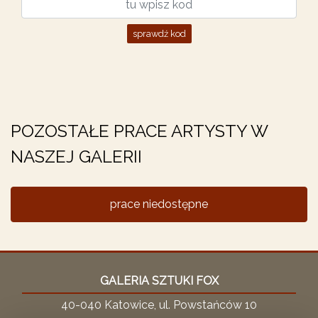
sprawdź kod
POZOSTAŁE PRACE ARTYSTY W
NASZEJ GALERII
prace niedostępne
GALERIA SZTUKI FOX
40-040 Katowice, ul. Powstańców 10